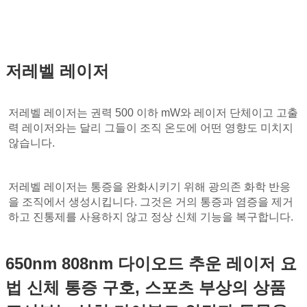
저레벨 레이저
저레벨 레이저는 권력 500 이하 mW와 레이저 단체이고 고출
력 레이저와는 달리 그들이 조직 온도에 어떤 영향도 미치지 
않습니다.
저레벨 레이저는 통증을 완화시키기 위해 광의존 화학 반응
을 조직에서 생성시킵니다. 그것은 거의 통증과 염증을 제거
하고 진통제를 사용하지 않고 정상 신체 기능을 복구합니다.
650nm 808nm 다이오드 추운 레이저 요
법 신체 통증 구호, 스포츠 부상의 상품