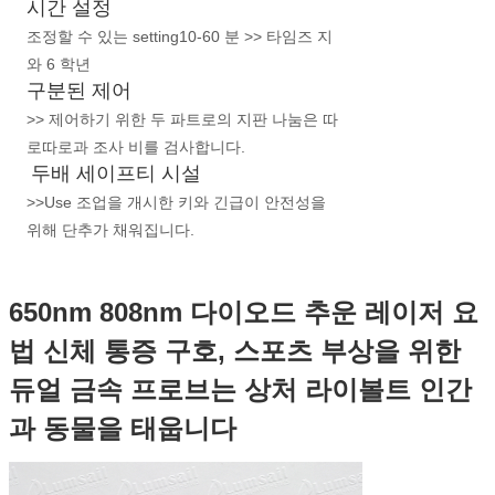
시간 설정
조정할 수 있는 setting10-60 분 >> 타임즈 지
와 6 학년
구분된 제어
>> 제어하기 위한 두 파트로의 지판 나눔은 따
로따로과 조사 비를 검사합니다.
두배 세이프티 시설
>>Use 조업을 개시한 키와 긴급이 안전성을 
위해 단추가 채워집니다.
650nm 808nm 다이오드 추운 레이저 요
법 신체 통증 구호, 스포츠 부상을 위한
듀얼 금속 프로브는 상처 라이볼트 인간
과 동물을 태웁니다