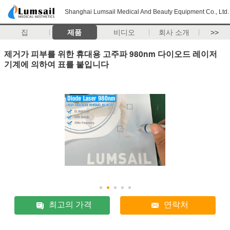
Shanghai Lumsail Medical And Beauty Equipment Co., Ltd.
집
제품
비디오
회사 소개
>>
제거가 피부를 위한 휴대용 고주파 980nm 다이오드 레이저
기계에 의하여 표를 붙입니다
최고의 가격
연락처