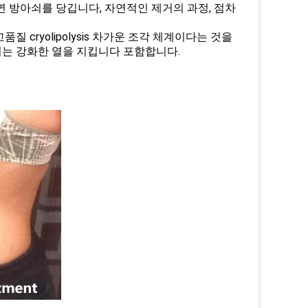
자연 방아쇠를 당깁니다, 자연적인 제거의 과정, 점차
cryolipolysis 차가운 조각 체계이다는 것을
버리는 강화한 열을 지킵니다 포함합니다.