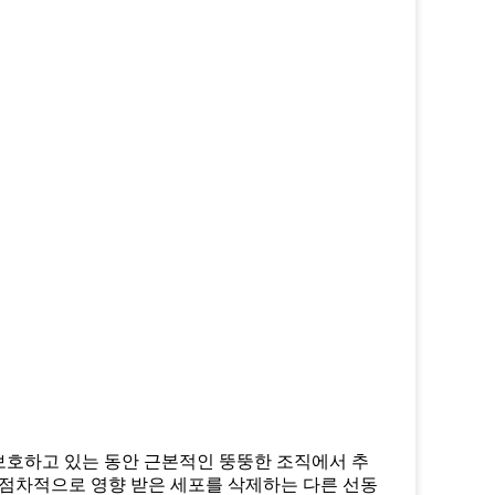
 보호하고 있는 동안 근본적인 뚱뚱한 조직에서 추
 점차적으로 영향 받은 세포를 삭제하는 다른 선동