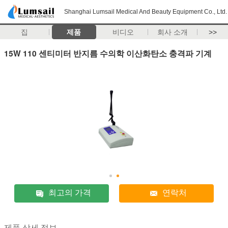
Shanghai Lumsail Medical And Beauty Equipment Co., Ltd.
집
제품
비디오
회사 소개
>>
15W 110 센티미터 반지름 수의학 이산화탄소 충격파 기계
최고의 가격
연락처
제품 상세 정보