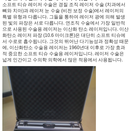
소프트 티슈 레이저 수술은 경질 조직 레이저 수술 (치과에서
뼈와 치아)과 레이저 눈 수술 (비전 보정 수술)에서 레이저의
특별 유형과 다릅니다. 그들을 통하여 레이저 광에 의해 발생
된 빛의 파장은 서로 다릅니다. 연조직 수술에서 가장 일반적
으로 사용된 수술용 레이저는 이산화 탄소 레이저입니다. 이산
화탄소 레이저 파장 (10.6 마이크론)은 대단히 소프트 티슈에
서 수로로 흡수됩니다. 그것의 뛰어난 다기능성과 정확성 때문
에, 이산화탄소 수술용 레이저는 1960년대 이후로 가장 효과
적 중요한 소프트 티슈 수술용 레이저입니다. 레이저 수술은
넓게 인간이고 수의학 의학에서 많은 적용에서 사용됩니다.