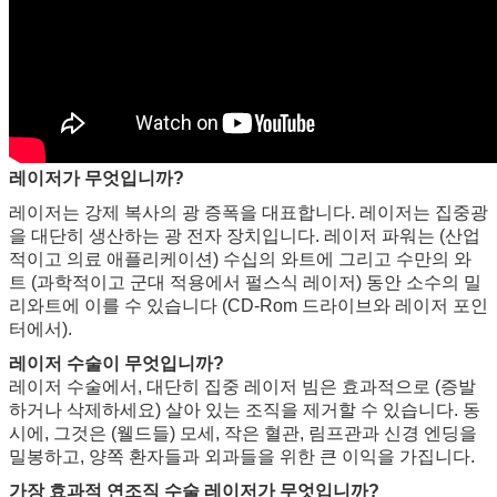
레이저가 무엇입니까?
레이저는 강제 복사의 광 증폭을 대표합니다. 레이저는 집중광
을 대단히 생산하는 광 전자 장치입니다. 레이저 파워는 (산업
적이고 의료 애플리케이션) 수십의 와트에 그리고 수만의 와
트 (과학적이고 군대 적용에서 펄스식 레이저) 동안 소수의 밀
리와트에 이를 수 있습니다 (CD-Rom 드라이브와 레이저 포인
터에서).
레이저 수술이 무엇입니까?
레이저 수술에서, 대단히 집중 레이저 빔은 효과적으로 (증발
하거나 삭제하세요) 살아 있는 조직을 제거할 수 있습니다. 동
시에, 그것은 (웰드들) 모세, 작은 혈관, 림프관과 신경 엔딩을
밀봉하고, 양쪽 환자들과 외과들을 위한 큰 이익을 가집니다.
가장 효과적 연조직 수술 레이저가 무엇입니까?