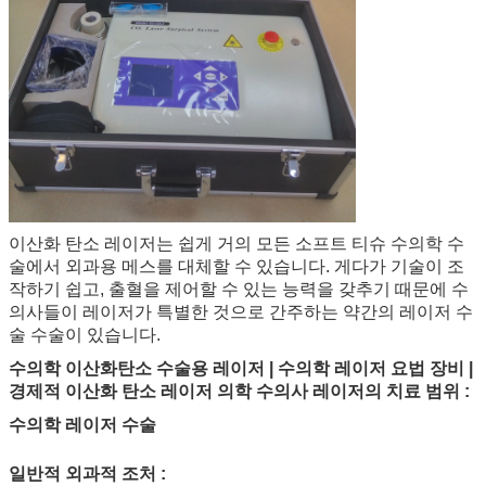
이산화 탄소 레이저는 쉽게 거의 모든 소프트 티슈 수의학 수
술에서 외과용 메스를 대체할 수 있습니다. 게다가 기술이 조
작하기 쉽고, 출혈을 제어할 수 있는 능력을 갖추기 때문에 수
의사들이 레이저가 특별한 것으로 간주하는 약간의 레이저 수
술 수술이 있습니다.
수의학 이산화탄소 수술용 레이저 | 수의학 레이저 요법 장비 |
경제적 이산화 탄소 레이저 의학 수의사 레이저의 치료 범위 :
수의학 레이저 수술
일반적 외과적 조처 :